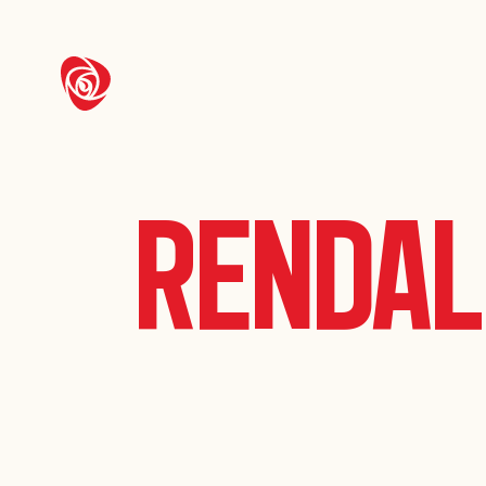
Rendal