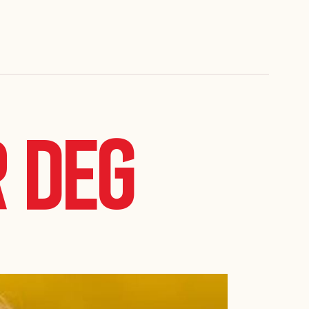
r deg