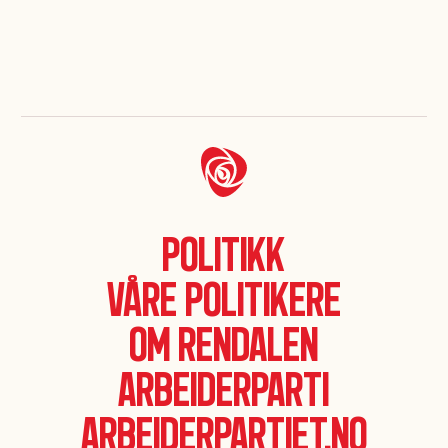
Politikk
Våre politikere
Om Rendalen
Arbeiderparti
Arbeiderpartiet.no