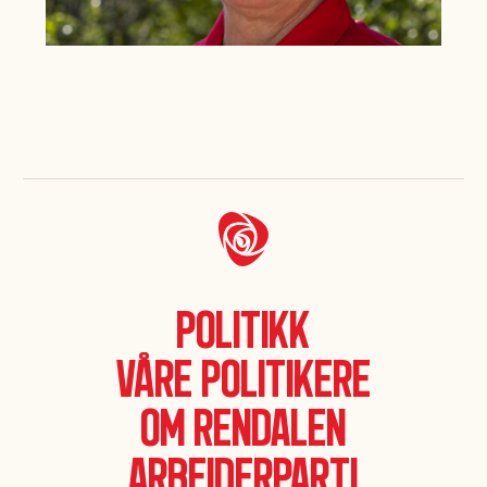
Politikk
Våre politikere
Om Rendalen
Arbeiderparti